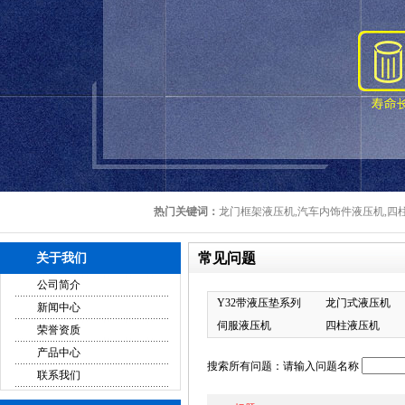
热门关键词：
龙门框架液压机,汽车内饰件液压机,四柱
常见问题
关于我们
公司简介
Y32带液压垫系列
龙门式液压机
新闻中心
伺服液压机
四柱液压机
荣誉资质
产品中心
搜索所有问题：请输入问题名称
联系我们