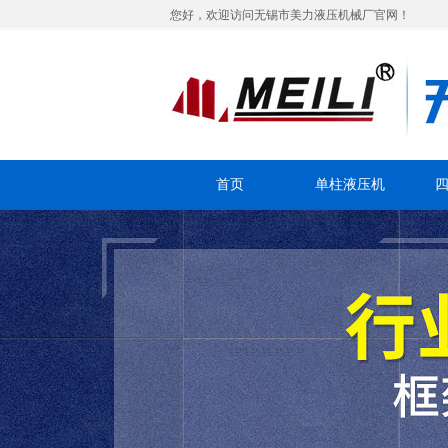
您好，欢迎访问无锡市美力液压机械厂官网！
首页
单柱液压机