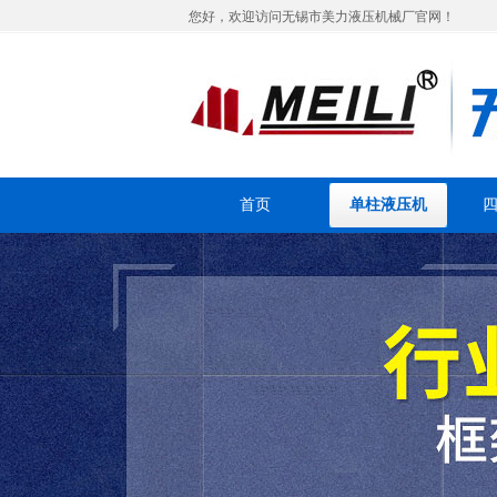
您好，欢迎访问无锡市美力液压机械厂官网！
首页
单柱液压机