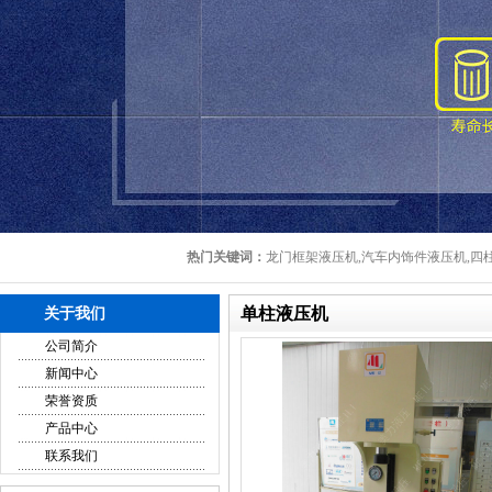
热门关键词：
龙门框架液压机,汽车内饰件液压机,四柱
单柱液压机
关于我们
公司简介
新闻中心
荣誉资质
产品中心
联系我们