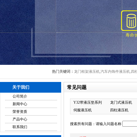
热门关键词：
龙门框架液压机,汽车内饰件液压机,四柱
常见问题
关于我们
公司简介
Y32带液压垫系列
龙门式液压机
新闻中心
伺服液压机
四柱液压机
荣誉资质
产品中心
搜索所有问题：请输入问题名称
联系我们