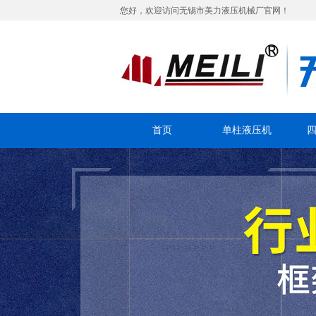
您好，欢迎访问无锡市美力液压机械厂官网！
首页
单柱液压机