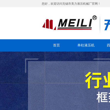
您好，欢迎访问无锡市美力液压机械厂官网！
首页
单柱液压机