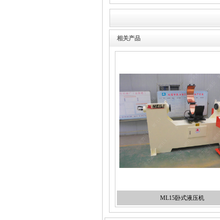
相关产品
ML15卧式液压机