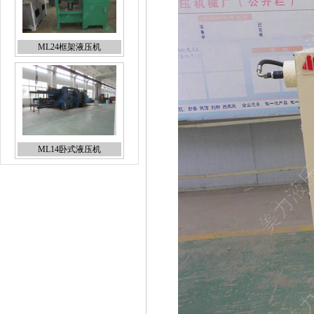
ML14卧式液压机
ML32-3四柱拉伸液压机
ML32-2四柱液压机