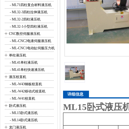
- ML71四柱复合材料液压机
- ML32-3四柱拉伸液压机
- ML32-2四柱液压机
- ML32-1小型四柱液压机
+
CNC数控伺服液压机
- ML-CNC2电液伺服液压机
- ML-CNC1电动缸伺服压力机
+
单柱液压机
- ML41单柱液压机
- ML41单柱快速液压机
+
液压校直机
- ML-W43钢板校直机
- ML-W42移动式校直机
详细信息
- ML-W41校直机
ML15卧式液压
+
卧式液压机
- ML15卧式液压机
- ML14卧式液压机
+
龙门液压机