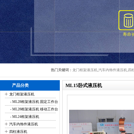
热门关键词：
龙门框架液压机,汽车内饰件液压机,四柱
ML15卧式液压机
产品分类
+
龙门框架液压机
- ML28框架液压机 固定工作台
- ML28框架液压机 移动工作台
- ML24框架液压机
+
汽车内饰件液压机
+
四柱液压机