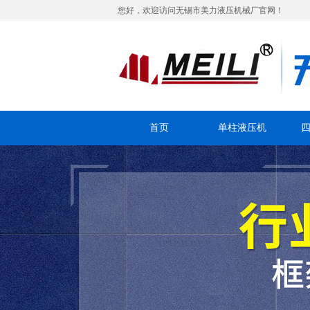
您好，欢迎访问无锡市美力液压机械厂官网！
首页
单柱液压机