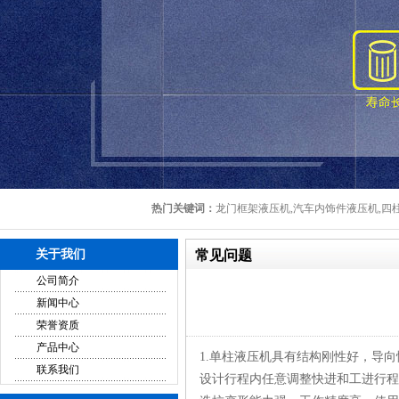
热门关键词：
龙门框架液压机,汽车内饰件液压机,四柱
关于我们
常见问题
公司简介
新闻中心
荣誉资质
产品中心
1.单柱液压机具有结构刚性好，导
联系我们
设计行程内任意调整快进和工进行程